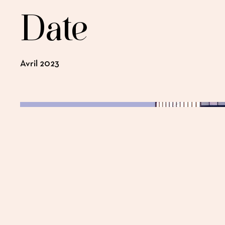
Date
Avril 2023