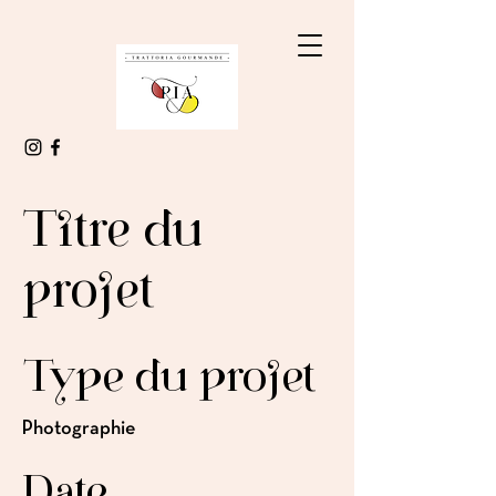
Titre du
projet
Type du projet
Photographie
Date