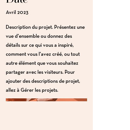
Avril 2023
Description du projet. Présentez une
vue d'ensemble ou donnez des
détails sur ce qui vous a inspiré,
comment vous l'avez créé, ou tout
autre élément que vous souhaitez
partager avec les visiteurs. Pour
ajouter des descriptions de projet,
allez à Gérer les projets.