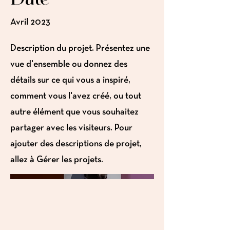
Avril 2023
Description du projet. Présentez une
vue d'ensemble ou donnez des
détails sur ce qui vous a inspiré,
comment vous l'avez créé, ou tout
autre élément que vous souhaitez
partager avec les visiteurs. Pour
ajouter des descriptions de projet,
allez à Gérer les projets.